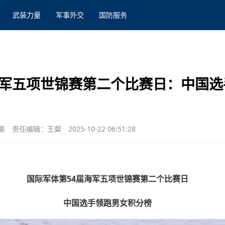
武装力量
军事外交
国防服务
海军五项世锦赛第二个比赛日：中国选
豪
责任编辑：王粲
2025-10-22 06:51:28
国际军体第54届海军五项世锦赛第二个比赛日
中国选手领跑男女积分榜