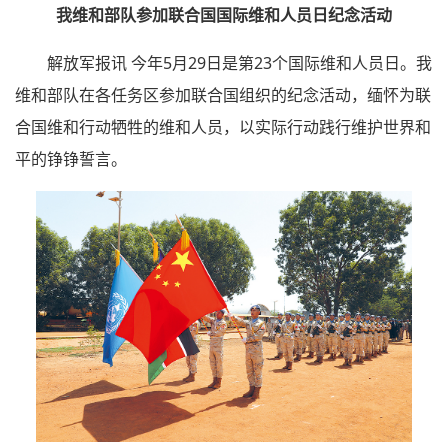
我维和部队参加联合国国际维和人员日纪念活动
解放军报讯 今年5月29日是第23个国际维和人员日。我
维和部队在各任务区参加联合国组织的纪念活动，缅怀为联
合国维和行动牺牲的维和人员，以实际行动践行维护世界和
平的铮铮誓言。