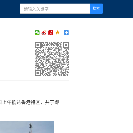
搜索
0日上午抵达香港特区，并于即