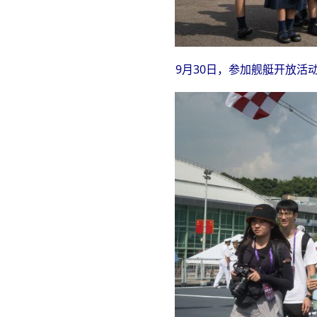
9月30日，参加舰艇开放活