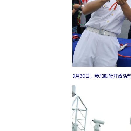
9月30日，参加舰艇开放活