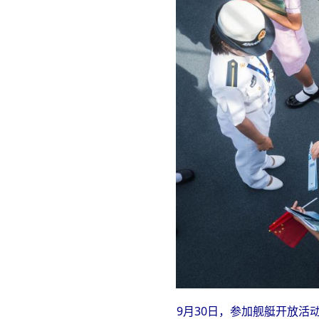
9月30日，参加舰艇开放活