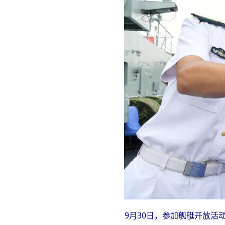
9月30日，参加舰艇开放活