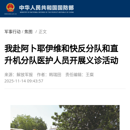
军事行动
/
焦图
/
正文
我赴阿卜耶伊维和快反分队和直
升机分队医护人员开展义诊活动
来源：解放军报
作者：韩瑞田
责任编辑：王粲
2025-11-14 09:43:57