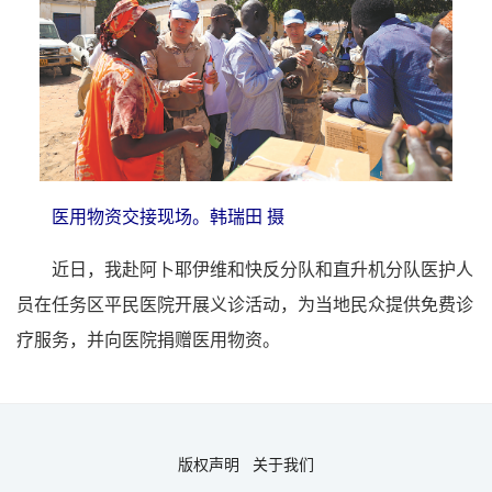
医用物资交接现场。韩瑞田 摄
近日，我赴阿卜耶伊维和快反分队和直升机分队医护人
员在任务区平民医院开展义诊活动，为当地民众提供免费诊
疗服务，并向医院捐赠医用物资。
版权声明
关于我们