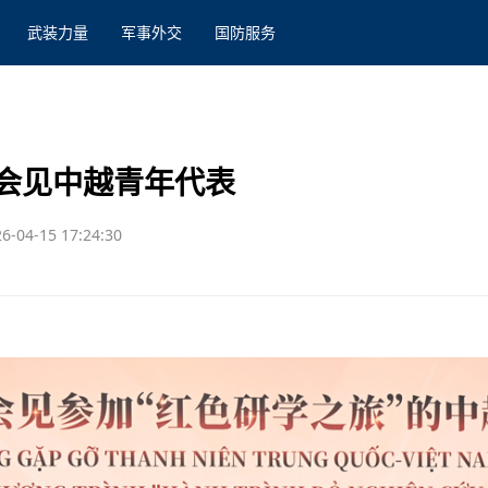
武装力量
军事外交
国防服务
会见中越青年代表
6-04-15 17:24:30