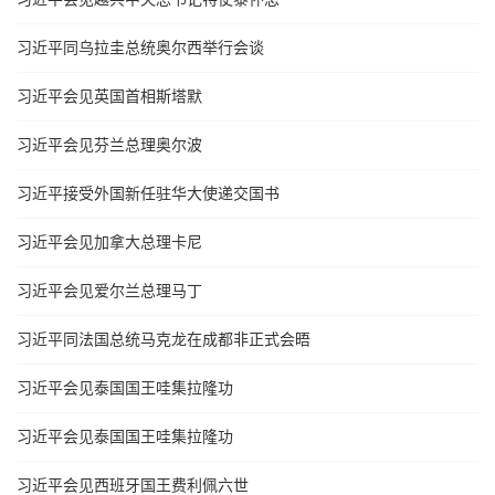
习近平同乌拉圭总统奥尔西举行会谈
习近平会见英国首相斯塔默
习近平会见芬兰总理奥尔波
习近平接受外国新任驻华大使递交国书
习近平会见加拿大总理卡尼
习近平会见爱尔兰总理马丁
习近平同法国总统马克龙在成都非正式会晤
习近平会见泰国国王哇集拉隆功
习近平会见泰国国王哇集拉隆功
习近平会见西班牙国王费利佩六世