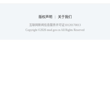
版权声明
|
关于我们
互联网新闻信息服务许可证10120170013
Copyright ©
2026
mod.gov.cn All Rights Reserved