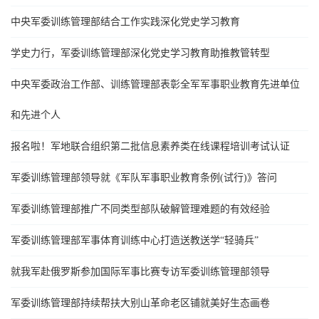
中央军委训练管理部结合工作实践深化党史学习教育
学史力行，军委训练管理部深化党史学习教育助推教管转型
中央军委政治工作部、训练管理部表彰全军军事职业教育先进单位
和先进个人
报名啦！军地联合组织第二批信息素养类在线课程培训考试认证
军委训练管理部领导就《军队军事职业教育条例(试行)》答问
军委训练管理部推广不同类型部队破解管理难题的有效经验
军委训练管理部军事体育训练中心打造送教送学“轻骑兵”
就我军赴俄罗斯参加国际军事比赛专访军委训练管理部领导
军委训练管理部持续帮扶大别山革命老区铺就美好生态画卷