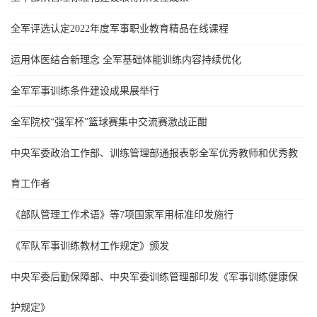
全军评选认定2022年度军事职业教育精品在线课程
运用体医结合新理念 全军基础体能训练内容持续优化
全军军事训练条件建设成果展举行
全军院校“强军杯”篮球赛集中交流赛激战正酣
中央军委政治工作部、训练管理部通报表彰全军优秀教师和优秀教
育工作者
《部队管理工作术语》等7项国家军用标准印发施行
《军队军事训练教材工作规定》颁发
中央军委后勤保障部、中央军委训练管理部印发《军事训练健康保
护规定》