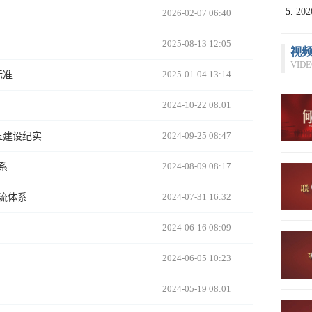
2
2026-02-07 06:40
2025-08-13 12:05
视
VIDE
2025-01-04 13:14
标准
2024-10-22 08:01
2024-09-25 08:47
伍建设纪实
2024-08-09 08:17
系
2024-07-31 16:32
流体系
2024-06-16 08:09
2024-06-05 10:23
2024-05-19 08:01