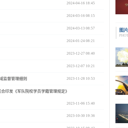
2024-04-16 18:45
2024-03-16 08:15
2024-03-13 08:57
图
PHO
2024-01-24 08:21
2023-12-27 08:40
2023-12-07 10:21
2023-11-28 10:53
域监督管理细则
联合印发《军队院校学员学籍管理规定》
2023-11-06 15:40
2023-10-30 19:36