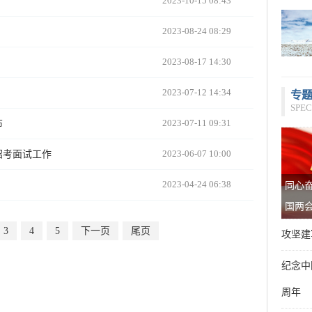
2023-10-15 08:43
2023-08-24 08:29
2023-08-17 14:30
2023-07-12 14:34
专
SPEC
2023-07-11 09:31
布
2023-06-07 10:00
招考面试工作
2023-04-24 06:38
同心奋
国两
3
4
5
下一页
尾页
攻坚建
纪念中
周年