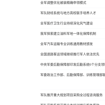
全军调整优化被装精确申领模式
军队财经系统与地方高校联手培养人才
全军医疗卫生行业持续深化风气建设
我军探索建立油料军地一体化保障机制
全军汽车运输专业训练通用教材颁发
全国道路客运领域继续推行军人依法优先
中央军委后勤保障部印发后勤系统6个分支领
军委政治工作部、后勤保障部、训练管理部
军队推开重大规划项目采购全过程咨询服务