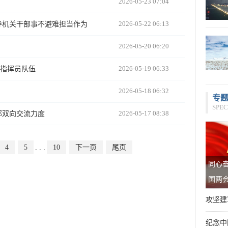
2026-05-23 07:04
2026-05-22 06:13
导机关干部事不避难担当作为
2026-05-20 06:20
2026-05-19 06:33
长指挥员队伍
2026-05-18 06:32
专
SPEC
2026-05-17 08:38
部双向交流力度
4
5
. . .
10
下一页
尾页
同心奋
国两
攻坚建
纪念中