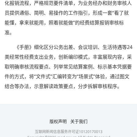
化报销流程，严格规范要件清单，为业务经办和财务审核人
员提供通俗、简明、易操作的工作指引，形成一套“看了就
能懂，拿来就能用，照着就能做”的经费结算报销审核标
准。
《手册》细化区分公务出差、会议培训、生活待遇等24
类经常性经费支出业务，创新编印模式，丰富展现内容，采
取明确审核流程要点、列举常见结算案例、标示基本凭据要
件的方式，将“文件式”汇编转变为“场景式”体验，通过图文
结合等办法，示意解读政策要点，分步拆解审核程序。
版权声明
关于我们
互联网新闻信息服务许可证10120170013