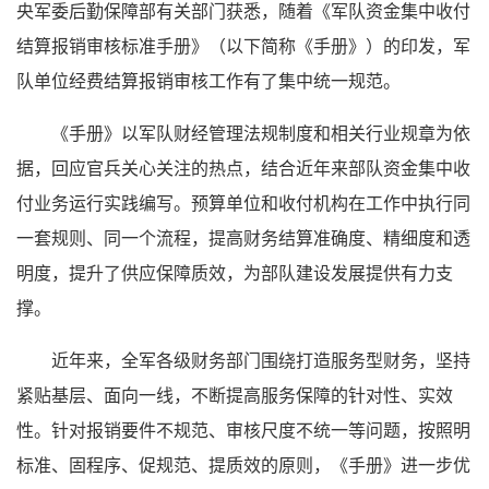
央军委后勤保障部有关部门获悉，随着《军队资金集中收付
结算报销审核标准手册》（以下简称《手册》）的印发，军
队单位经费结算报销审核工作有了集中统一规范。
《手册》以军队财经管理法规制度和相关行业规章为依
据，回应官兵关心关注的热点，结合近年来部队资金集中收
付业务运行实践编写。预算单位和收付机构在工作中执行同
一套规则、同一个流程，提高财务结算准确度、精细度和透
明度，提升了供应保障质效，为部队建设发展提供有力支
撑。
近年来，全军各级财务部门围绕打造服务型财务，坚持
紧贴基层、面向一线，不断提高服务保障的针对性、实效
性。针对报销要件不规范、审核尺度不统一等问题，按照明
标准、固程序、促规范、提质效的原则，《手册》进一步优