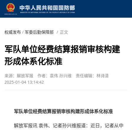
权威发布
/
军委后勤保障部
/
正文
军队单位经费结算报销审核构建
形成体系化标准
来源：解放军报
作者：袁伟 孙兴维
责任编辑：林诗清
2025-01-04 13:14:42
军队单位经费结算报销审核构建形成体系化标准
解放军报讯 袁伟、记者孙兴维报道：近日，记者从中