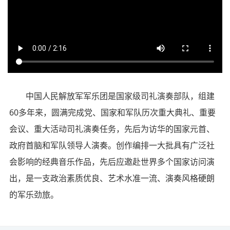
中国人民解放军军乐团是国家级司礼演奏部队，组建
60多年来，圆满完成党、国家和军队历次重大典礼、重要
会议、重大活动司礼演奏任务，先后为访华的国家元首、
政府首脑和军队领导人演奏。创作编排一大批具有广泛社
会影响的经典音乐作品，先后应邀赴世界多个国家访问演
出，是一支政治素质优良、艺术水准一流、演奏风格硬朗
的军乐劲旅。