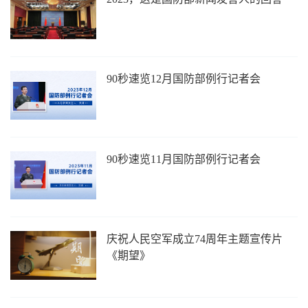
90秒速览12月国防部例行记者会
90秒速览11月国防部例行记者会
庆祝人民空军成立74周年主题宣传片
《期望》