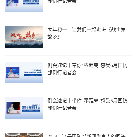
部例行记者会
大年初一，让我们一起走进《战士第二
故乡》
例会速记丨带你“零距离”感受6月国防
部例行记者会
例会速记丨带你“零距离”感受5月国防
部例行记者会
2023，这是国防部新闻发言人的回答