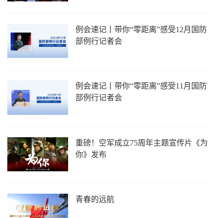
例会速记丨带你“零距离”感受12月国防
部例行记者会
例会速记丨带你“零距离”感受11月国防
部例行记者会
重磅！空军成立75周年主题宣传片《为
你》发布
青春的远航