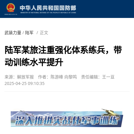
武装力量
/
陆军
/
正文
陆军某旅注重强化体系练兵，带
动训练水平提升
来源：解放军报
作者：陈游峰 向黎鸣
责任编辑：王一亘
2025-04-25 09:10:35