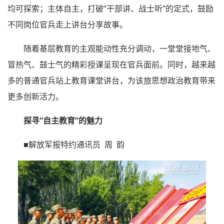
均可探索；主体自主，打破“干部讲、战士听”的定式，鼓励
不同岗位官兵走上讲台分享故事。
随着基层教育的主观能动性充分调动，一堂堂接地气、
冒热气、鼓士气的精彩授课呈现在官兵面前。同时，越来越
多的普通官兵站上教育课堂讲台，为该旅思想政治教育带来
更多创新活力。
探寻“自主教育”的魅力
■解放军报特约通讯员 周 韵