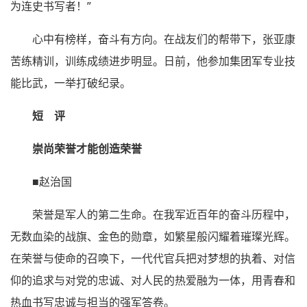
为连史书写者！”
心中有榜样，奋斗有方向。在战友们的帮带下，张亚康
苦练精训，训练成绩进步明显。日前，他参加集团军专业技
能比武，一举打破纪录。
短 评
崇尚荣誉才能创造荣誉
■赵治国
荣誉是军人的第二生命。在我军近百年的奋斗历程中，
无数血染的战旗、金色的勋章，如繁星般闪耀着璀璨光辉。
在荣誉与使命的召唤下，一代代官兵把对梦想的执着、对信
仰的追求与对党的忠诚、对人民的热爱融为一体，用青春和
热血书写忠诚与担当的强军答卷。