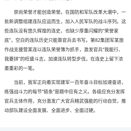
崇尚荣誉才能创造荣誉。在国防和军队改革大潮中，一
批新调整组建连队应运而生，加入人民军队的战斗序列。这
些连队没有悠久辉煌的连史，也缺少厚重闪耀的“荣誉家
底”，空白的连队历史只能靠官兵去书写。第82集团军某旅
作战支援营某连以连队荣誉簿为抓手，激发官兵“我能行、
我要拼”的旺盛斗志，加速连队转型步伐，在连史上留下浓
墨重彩的一笔。
当前，我军正向着实现建军一百年奋斗目标加速奋进，
练强战斗力的每节“链条”是题中应有之义。各级应充分发挥
官兵主体作用，充分激发广大官兵精武强能的行动自觉，推
动部队建设全面发展、全面进步、全面过硬。