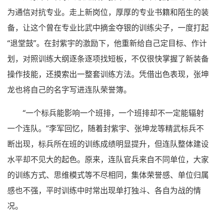
为通信对抗专业。走上新岗位，厚厚的专业书籍和陌生的装
备，让这个曾在专业比武中摘金夺银的训练尖子，一度打起
“退堂鼓”。在封紫宇的激励下，他重新给自己定目标、作计
划，对照训练大纲逐条逐项找短板，不仅很快掌握了新装备
操作技能，还摸索出一整套训练方法。凭借出色表现，张坤
龙也将自己的名字写进连队荣誉簿。
“一个标兵能影响一个班排，一个班排却不一定能辐射
一个连队。”李军回忆，随着封紫宇、张坤龙等精武标兵不
断出现，标兵所在班的训练成绩明显提升，但连队整体建设
水平却不见大的起色。原来，连队官兵来自不同单位，大家
的训练方式、思维模式等不尽相同，集体荣誉感、单位归属
感也不强，平时训练中时常出现单打独斗、各自为战的情
况。