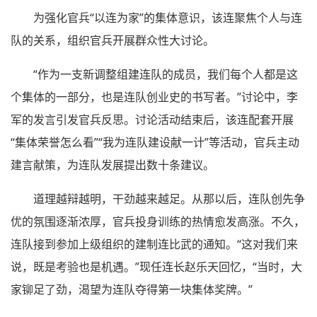
为强化官兵“以连为家”的集体意识，该连聚焦个人与连
队的关系，组织官兵开展群众性大讨论。
“作为一支新调整组建连队的成员，我们每个人都是这
个集体的一部分，也是连队创业史的书写者。”讨论中，李
军的发言引发官兵反思。讨论活动结束后，该连配套开展
“集体荣誉怎么看”“我为连队建设献一计”等活动，官兵主动
建言献策，为连队发展提出数十条建议。
道理越辩越明，干劲越来越足。从那以后，连队创先争
优的氛围逐渐浓厚，官兵投身训练的热情愈发高涨。不久，
连队接到参加上级组织的建制连比武的通知。“这对我们来
说，既是考验也是机遇。”现任连长赵乐天回忆，“当时，大
家铆足了劲，渴望为连队夺得第一块集体奖牌。”