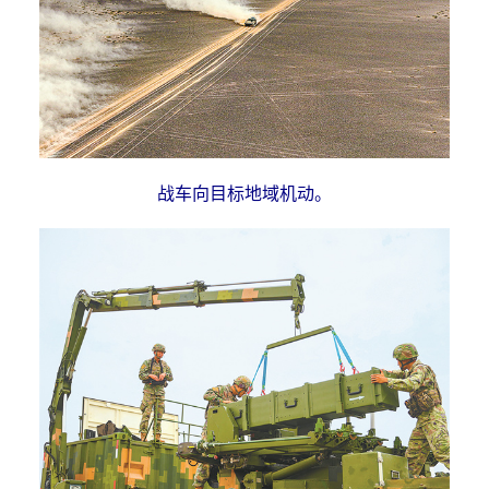
战车向目标地域机动。