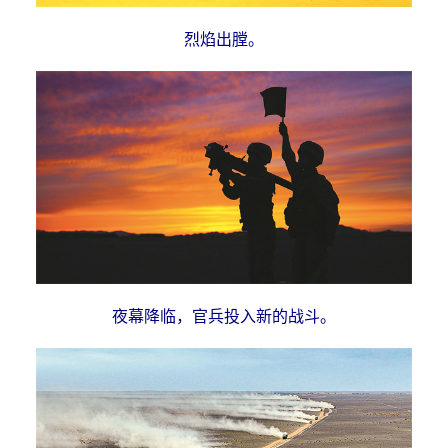
烈焰出膛。
夜幕降临，官兵投入新的战斗。