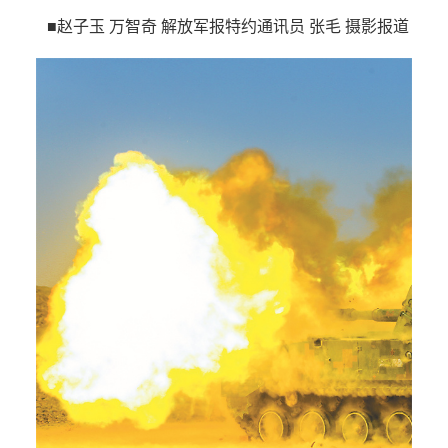
■赵子玉 万智奇 解放军报特约通讯员 张毛 摄影报道