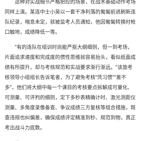
这种对实战细节严格把控的场景，在战术基础动作考场
同样上演。某连中士小吴以一套干净利落的匍匐前进刷新连
队纪录，喘息未定，就被监考人员通知，他因匍匐转换时枪
口触地，成绩降低一等。
“有的连队在组训时尚能严抠大纲细则，但一到考场，
片面追求速度和完成度的惯性思维就容易抬头，看似纸面成
绩有所提升，却与考核规范和实战要求渐行渐远。”该旅考
核领导小组组长告诉笔者，为了避免考核“凭习惯”“差不
多”，他们将大纲中每一个课目的考核要点拆解成可量化、
可测量、可评判的细则，定下多秒表精确计时、激光测距仪
测量、多角度录像备查、争议成绩三方复核等组合措施，既
查违规也纠偏差，确保成绩评定精准到秒、规范到物，真正
考出战斗力底数。