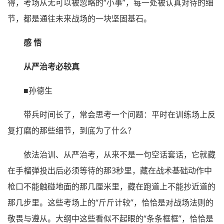
得，考场从无可以被忽略的“小事”，每一处被认真对待的细
节，都是通往未来战场的一块坚固基石。
感 悟
从严治考必较真
■孙德生
带兵时间长了，常会思考一个问题：平时在训练场上反
复打磨的那些细节，到底为了什么？
依法治训、从严治考，从来不是一句空话套话，它就藏
在手榴弹投出后必须等待的那3秒里，藏在战术基础动作中
枪口不能触碰地面的那几厘米里，藏在跑道上不能抄近道的
那几步里。这些考场上的“斤斤计较”，恰恰是对战场法则的
敬畏与遵从。大纲中这些看似不起眼的“条条框框”，恰恰是