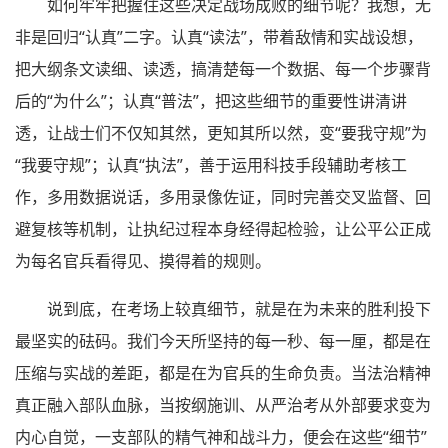
如何牢牢把握住这些决定战场成败的细节呢？我想，无
非是回归“认真”二字。认真“读法”，带着敌情和实战设想，
把大纲条文读细、读透，搞清楚每一个数据、每一个步骤背
后的“为什么”；认真“普法”，把这些细节的重要性讲清讲
透，让战士们不仅知其然，更知其所以然，变“要我守规”为
“我要守规”；认真“执法”，善于运用科技手段辅助考核工
作，多用数据说话，多用录像佐证，同时完善交叉监督、回
避复核等机制，让执纪过程本身经得起检验，让公平公正成
为每名官兵看得见、摸得着的规则。
说到底，在考场上较真细节，就是在为未来的胜利投下
最坚实的砝码。我们今天所坚持的每一秒、每一厘，都是在
压缩与实战的差距，都是在为官兵的生命负责。当法治精神
真正融入部队血脉，当按纲施训、从严治考从外部要求变为
内心自觉，一支部队的精气神和战斗力，便会在这些“细节”