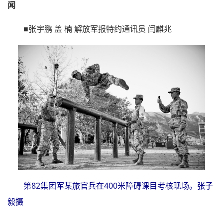
闻
■张宇鹏 盖 楠 解放军报特约通讯员 闫麒兆
第82集团军某旅官兵在400米障碍课目考核现场。张子
毅摄