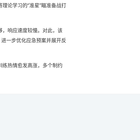
理论学习的“准星”瞄准备战打
够，响应速度较慢。对此，该
，进一步优化应急预案并展开反
训练热情愈发高涨，多个制约