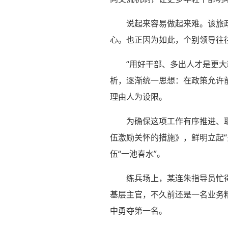
说起来容易做起来难。该旅
心。也正因为如此，个别领导往
“用好干部、多出人才是更
析，逐渐统一思想：在政策允许
理由人为设限。
为确保这项工作有序推进、
伍激励关怀的措施》，鲜明立起
伍“一池春水”。
练兵场上，某连朱指导员忙
基层主官，不久前还是一名业务
中勇夺第一名。