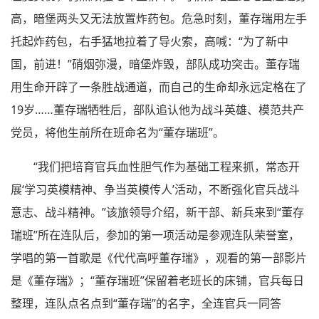
高，暗堡两头又无法放置炸药包。危急时刻，董存瑞用左手
托起炸药包，右手猛地拉着了导火索，高喊：“为了新中
国，前进！”硝烟弥漫，暗堡炸毁，部队成功突击。董存瑞
用生命开辟了一条胜战通道，而自己的生命却永远定格在了
19岁……董存瑞牺牲后，部队追认他为战斗英雄、模范共产
党员，将他生前所在班命名为“董存瑞班”。
“我们把培育官兵血性胆气作为基础工程来抓，常态开
展‘学习英模精神、争当英模传人’活动，不断强化官兵战斗
意志、战斗精神。”该旅领导介绍，新干部、新兵来到“董存
瑞班”所在连队后，参加的第一项活动是参观连队荣誉室，
学唱的第一首歌是《代代高呼董存瑞》，观看的第一部影片
是《董存瑞》；“董存瑞班”保留着老班长的床铺，官兵每日
整理，连队点名点到“董存瑞”的名字，全连官兵一同答