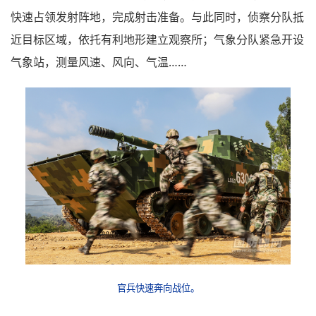
快速占领发射阵地，完成射击准备。与此同时，侦察分队抵
近目标区域，依托有利地形建立观察所；气象分队紧急开设
气象站，测量风速、风向、气温……
官兵快速奔向战位。