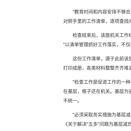
“教育时间和内容安排不够合
对照手里的工作清单，逐项查找
检查结束后，该旅机关工作
“以清单管理抓好工作落实，不
这份工作清单，源于此前该
打印成册，各类材料整整齐齐堆
“检查工作是促进工作的一
在基层，根子还在机关。基层为
不统一。
“必须采取务实措施为基层
《关于解决“五多”问题为基层