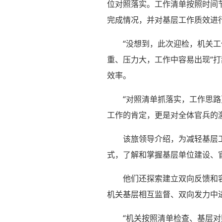
位对照落实。工作清单按照时间
完成情况，并对基层工作质效进
“没想到，此次迎检，机关
重、压力大，工作中容易出现“
效率。
“对照清单抓落实，工作思
工作的肯定，更是对全体官兵的
该旅领导介绍，为减轻基层
式，了解和掌握基层单位建设、
他们还探索建立双向反馈和
机关基层相互监督、双向发力中
“机关按照清单检查、基层