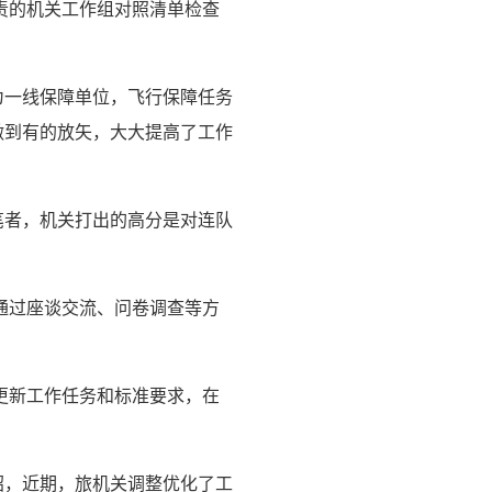
责的机关工作组对照清单检查
为一线保障单位，飞行保障任务
做到有的放矢，大大提高了工作
笔者，机关打出的高分是对连队
通过座谈交流、问卷调查等方
更新工作任务和标准要求，在
绍，近期，旅机关调整优化了工