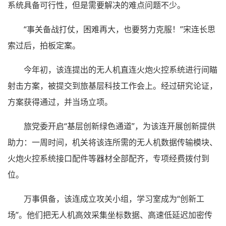
系统具备可行性，但是需要解决的难点问题不少。
“事关备战打仗，困难再大，也要努力克服！”宋连长思
索过后，拍板定案。
今年初，该连提出的无人机直连火炮火控系统进行间瞄
射击方案，被提交到旅基层科技工作会上。经过研究论证，
方案获得通过，并当场立项。
旅党委开启“基层创新绿色通道”，为该连开展创新提供
助力：一周时间，机关将该连所需的无人机数据传输模块、
火炮火控系统接口配件等器材全部配齐，专项经费拨付到
位。
万事俱备，该连成立攻关小组，学习室成为“创新工
场”。他们把无人机高效采集坐标数据、高速低延迟加密传