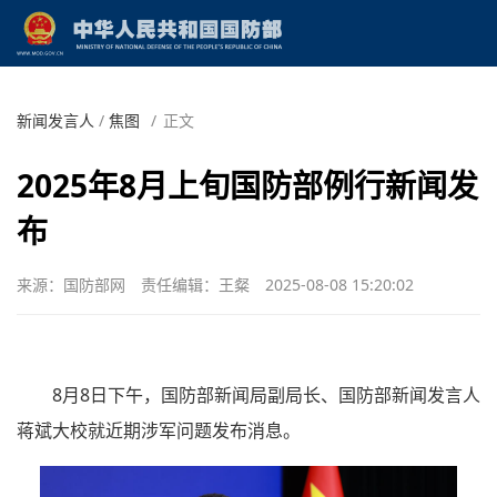
新闻发言人
/
焦图
/
正文
2025年8月上旬国防部例行新闻发
布
来源：国防部网
责任编辑：王粲
2025-08-08 15:20:02
8月8日下午，国防部新闻局副局长、国防部新闻发言人
蒋斌大校就近期涉军问题发布消息。