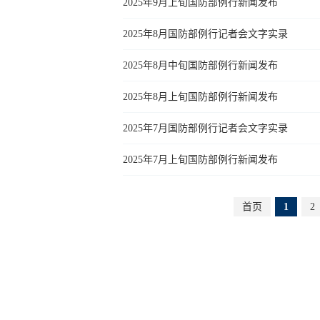
2025年9月上旬国防部例行新闻发布
2025年8月国防部例行记者会文字实录
2025年8月中旬国防部例行新闻发布
2025年8月上旬国防部例行新闻发布
2025年7月国防部例行记者会文字实录
2025年7月上旬国防部例行新闻发布
首页
1
2