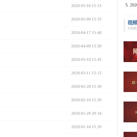
2
2026-05-18 15:33
2026-05-09 15:35
视
VIDE
2026-04-17 15:40
2026-04-09 15:30
2026-03-18 15:45
2026-03-11 15:15
2026-02-28 15:30
2026-02-10 15:20
2026-01-29 20:18
2026-01-16 15:20