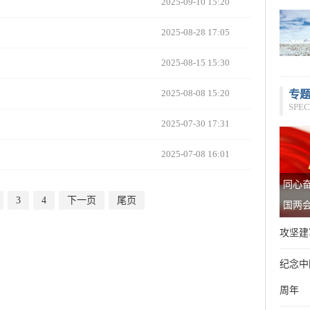
2025-09-10 15:20
2025-08-28 17:05
2025-08-15 15:30
专
2025-08-08 15:20
SPEC
2025-07-30 17:31
2025-07-08 16:01
同心奋
3
4
下一页
尾页
国两
攻坚建
纪念中
周年