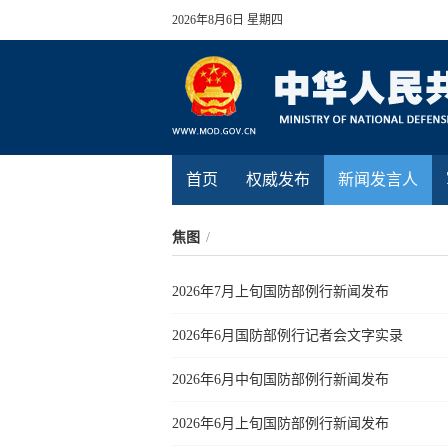
2026年8月6日 星期四
首页
权威发布
新闻发言人
焦图
/
2026年7月上旬国防部例行新闻发布
2026年6月国防部例行记者会文字实录
2026年6月中旬国防部例行新闻发布
2026年6月上旬国防部例行新闻发布