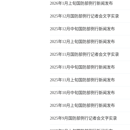
2026年1月上旬国防部例行新闻发布
2025年12月国防部例行记者会文字实录
2025年12月中旬国防部例行新闻发布
2025年12月上旬国防部例行新闻发布
2025年11月国防部例行记者会文字实录
2025年11月中旬国防部例行新闻发布
2025年11月上旬国防部例行新闻发布
2025年10月中旬国防部例行新闻发布
2025年10月上旬国防部例行新闻发布
2025年9月国防部例行记者会文字实录