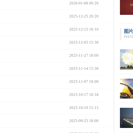
2026-01-08 09:20
2025-12-25 20:20
2025-12-15 16:10
图
PHO
2025-12-05 15:39
2025-11-27 18:00
2025-11-14 15:30
2025-11-07 18:00
2025-10-17 18:34
2025-10-10 15:15
2025-09-25 18:00