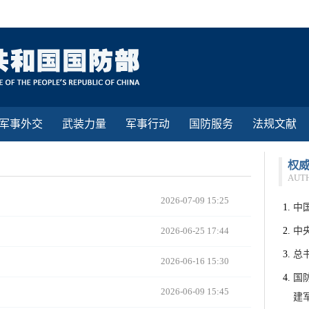
军事外交
武装力量
军事行动
国防服务
法规文献
权
AUT
2026-07-09 15:25
中
2026-06-25 17:44
中
总
2026-06-16 15:30
国
2026-06-09 15:45
建