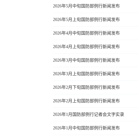
2026年5月中旬国防部例行新闻发布
2026年5月上旬国防部例行新闻发布
2026年4月中旬国防部例行新闻发布
2026年4月上旬国防部例行新闻发布
2026年3月中旬国防部例行新闻发布
2026年3月上旬国防部例行新闻发布
2026年2月下旬国防部例行新闻发布
2026年2月上旬国防部例行新闻发布
2026年1月国防部例行记者会文字实录
2026年1月中旬国防部例行新闻发布