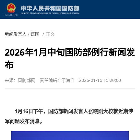
新闻发言人
/
焦图
/
正文
2026年1月中旬国防部例行新闻发
布
来源：国防部网
责任编辑：于海洋
2026-01-16 15:20:00
1月16日下午，国防部新闻发言人张晓刚大校就近期涉
军问题发布消息。