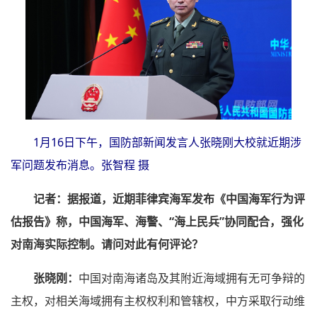
1月16日下午，国防部新闻发言人张晓刚大校就近期涉
军问题发布消息。张智程 摄
记者：据报道，近期菲律宾海军发布《中国海军行为评
估报告》称，中国海军、海警、“海上民兵”协同配合，强化
对南海实际控制。请问对此有何评论？
张晓刚：
中国对南海诸岛及其附近海域拥有无可争辩的
主权，对相关海域拥有主权权利和管辖权，中方采取行动维