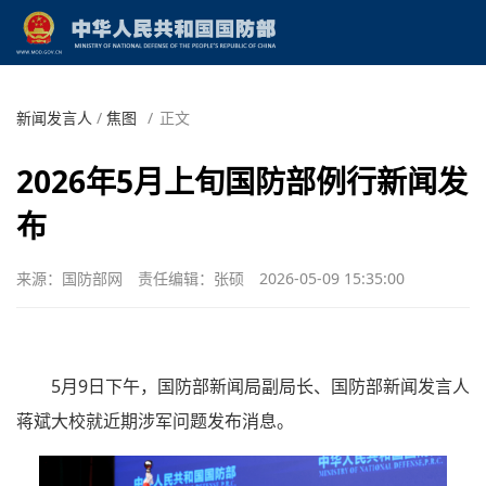
新闻发言人
/
焦图
/
正文
2026年5月上旬国防部例行新闻发
布
来源：国防部网
责任编辑：张硕
2026-05-09 15:35:00
5月9日下午，国防部新闻局副局长、国防部新闻发言人
蒋斌大校就近期涉军问题发布消息。