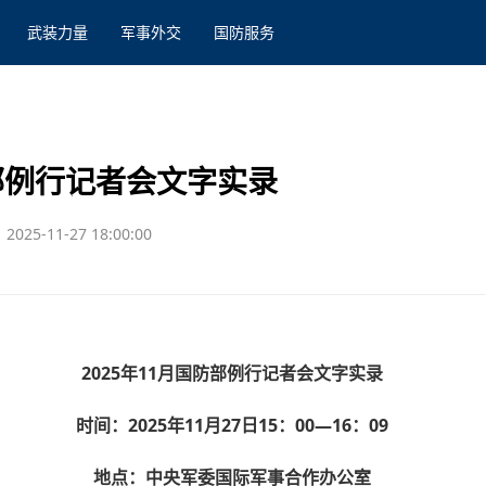
武装力量
军事外交
国防服务
防部例行记者会文字实录
2025-11-27 18:00:00
2025年11月国防部例行记者会文字实录
时间：2025年11月27日15：00—16：09
地点：中央军委国际军事合作办公室