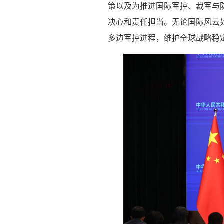
策以及为推进国际军控、裁军与
决心和责任担当。无论国际风云
多边军控进程，维护全球战略稳