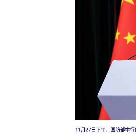
11月27日下午，国防部举