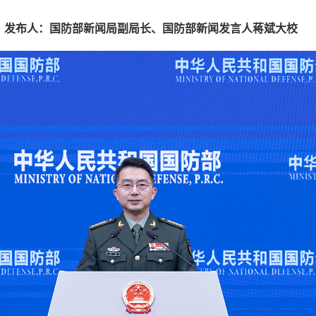
发布人：国防部新闻局副局长、国防部新闻发言人蒋斌大校