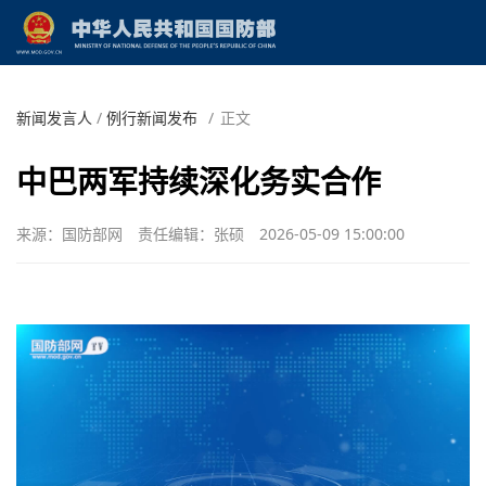
新闻发言人
/
例行新闻发布
/
正文
中巴两军持续深化务实合作
来源：国防部网
责任编辑：张硕
2026-05-09 15:00:00