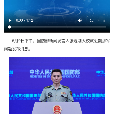
6月9日下午，国防部新闻发言人张晓刚大校就近期涉军
问题发布消息。