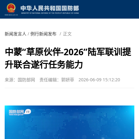
新闻发言人
/
例行新闻发布
/
正文
中蒙“草原伙伴-2026”陆军联训提
升联合遂行任务能力
来源：国防部网
责任编辑：郭妍菲
2026-06-09 15:12:20