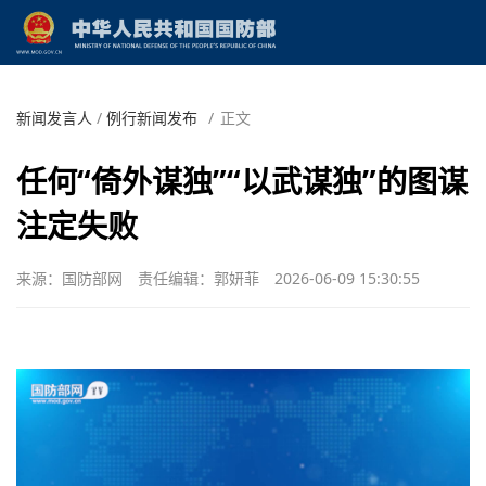
新闻发言人
/
例行新闻发布
/
正文
任何“倚外谋独”“以武谋独”的图谋
注定失败
来源：国防部网
责任编辑：郭妍菲
2026-06-09 15:30:55