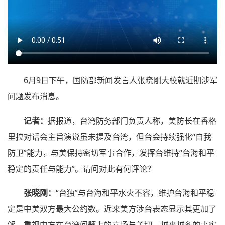
6月9日下午，国防部新闻发言人张晓刚大校就近期涉军
问题发布消息。
记者：
据报道，台湾防务部门负责人称，美防长在香格
里拉对话会主旨演说虽未提及台湾，但台会持续强化“自我
防卫”能力，与美保持密切军事合作，发挥台维持“台海和平
稳定的责任与能力”。请问对此有何评论？
张晓刚：
“台独”与台海和平水火不容，维护台海和平稳
定是中美双方最大公约数。近来美方涉台表态显示其更加了
解、重视中方在台湾问题上的立场与关切，越来越多的事实