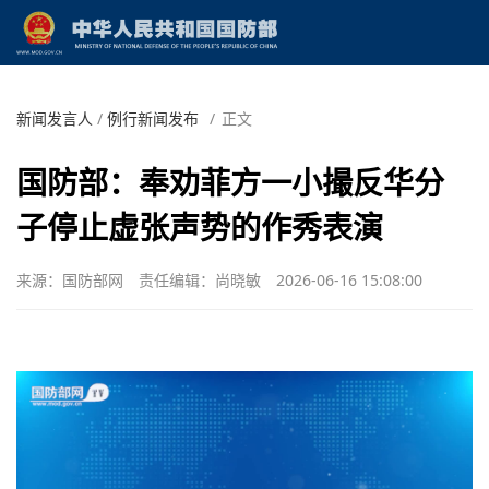
新闻发言人
/
例行新闻发布
/
正文
国防部：奉劝菲方一小撮反华分
子停止虚张声势的作秀表演
来源：国防部网
责任编辑：尚晓敏
2026-06-16 15:08:00