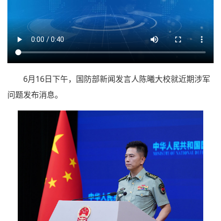
6月16日下午，国防部新闻发言人陈曦大校就近期涉军
问题发布消息。