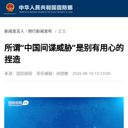
新闻发言人
/
例行新闻发布
/
正文
所谓“中国间谍威胁”是别有用心的
捏造
来源：国防部网
责任编辑：尚晓敏
2026-06-16 15:10:00