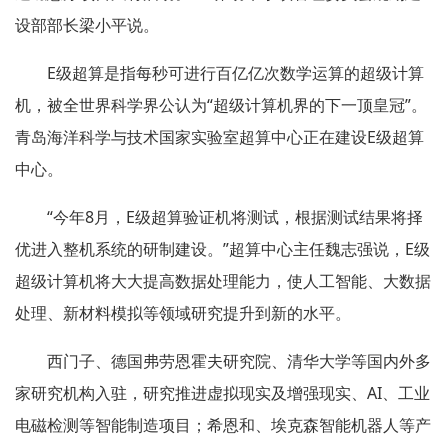
设部部长梁小平说。
E级超算是指每秒可进行百亿亿次数学运算的超级计算
机，被全世界科学界公认为“超级计算机界的下一顶皇冠”。
青岛海洋科学与技术国家实验室超算中心正在建设E级超算
中心。
“今年8月，E级超算验证机将测试，根据测试结果将择
优进入整机系统的研制建设。”超算中心主任魏志强说，E级
超级计算机将大大提高数据处理能力，使人工智能、大数据
处理、新材料模拟等领域研究提升到新的水平。
西门子、德国弗劳恩霍夫研究院、清华大学等国内外多
家研究机构入驻，研究推进虚拟现实及增强现实、AI、工业
电磁检测等智能制造项目；希恩和、埃克森智能机器人等产