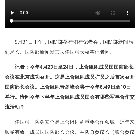
5月31日下午，国防部举行例行记者会，国防部新闻局
副局长、国防部新闻发言人任国强大校答记者问。
记者：今年4月23日至24日，上合组织成员国国防部长
会议在北京成功召开。这是上合组织成员扩员之后首次召开
国防部长会议。上合组织青岛峰会将于今年6月9日至10日
举行。请问今年下半年上合组织成员国会有哪些军事合作交
流活动？
任国强：防务安全是上合组织的重要合作领域，近年来
顺畅有效，成员国国防部长会议、军队总参谋长（联合参谋