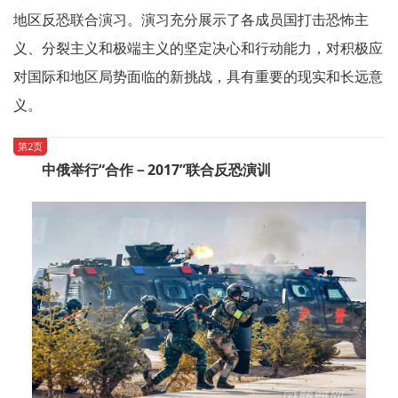
地区反恐联合演习。演习充分展示了各成员国打击恐怖主
义、分裂主义和极端主义的坚定决心和行动能力，对积极应
对国际和地区局势面临的新挑战，具有重要的现实和长远意
义。
第2页
中俄举行“合作－2017”联合反恐演训