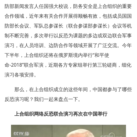
防部新闻发言人任国强大校说，防务安全是上合组织的重要
合作领域，近年来有关合作开展得顺畅有效，包括成员国国
防部长会议、军队总参谋长（联合参谋部参谋长）会议等机
制不断完善，多次举行以反恐为课题的多边或双边联合军事
演习，在人员培训、边防合作等领域开展了广泛交流。今年
下半年，上合组织还将在俄罗斯境内举行“和平使
命-2018”联合军演，近期各方专家组举行第三轮磋商，细化
演习各项安排。
那么，在上合组织成立的这些年间，中国都参与了哪些
反恐演习呢？我们一起来盘点一下。
上合组织网络反恐联合演习再次在中国举行