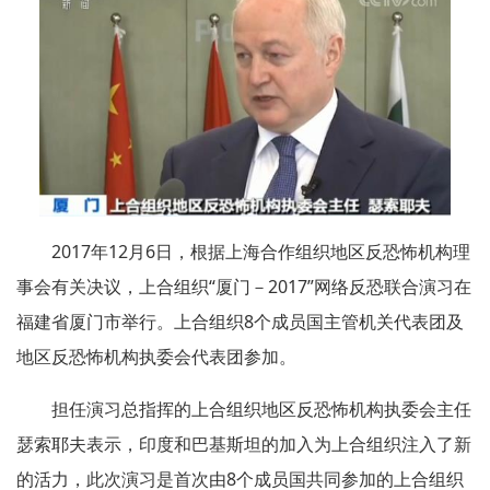
2017年12月6日，根据上海合作组织地区反恐怖机构理
事会有关决议，上合组织“厦门－2017”网络反恐联合演习在
福建省厦门市举行。上合组织8个成员国主管机关代表团及
地区反恐怖机构执委会代表团参加。
担任演习总指挥的上合组织地区反恐怖机构执委会主任
瑟索耶夫表示，印度和巴基斯坦的加入为上合组织注入了新
的活力，此次演习是首次由8个成员国共同参加的上合组织