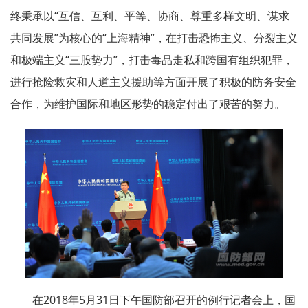
终秉承以“互信、互利、平等、协商、尊重多样文明、谋求
共同发展”为核心的“上海精神”，在打击恐怖主义、分裂主义
和极端主义“三股势力”，打击毒品走私和跨国有组织犯罪，
进行抢险救灾和人道主义援助等方面开展了积极的防务安全
合作，为维护国际和地区形势的稳定付出了艰苦的努力。
在2018年5月31日下午国防部召开的例行记者会上，国