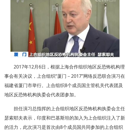
2017年12月6日，根据上海合作组织地区反恐怖机构理
事会有关决议，上合组织“厦门－2017”网络反恐联合演习在
福建省厦门市举行。上合组织8个成员国主管机关代表团及
地区反恐怖机构执委会代表团参加。
担任演习总指挥的上合组织地区反恐怖机构执委会主任
瑟索耶夫表示，印度和巴基斯坦的加入为上合组织注入了新
的活力，此次演习是首次由8个成员国共同参加的上合组织