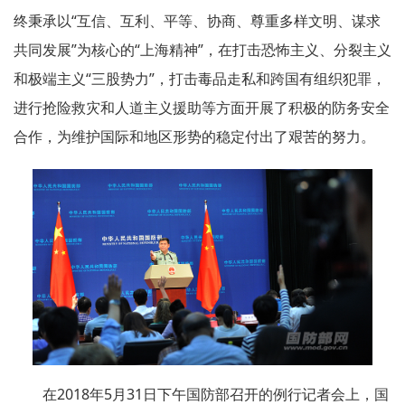
终秉承以“互信、互利、平等、协商、尊重多样文明、谋求
共同发展”为核心的“上海精神”，在打击恐怖主义、分裂主义
和极端主义“三股势力”，打击毒品走私和跨国有组织犯罪，
进行抢险救灾和人道主义援助等方面开展了积极的防务安全
合作，为维护国际和地区形势的稳定付出了艰苦的努力。
在2018年5月31日下午国防部召开的例行记者会上，国