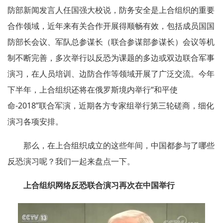
防部新闻发言人任国强大校说，防务安全是上合组织的重要
合作领域，近年来有关合作开展得顺畅有效，包括成员国国
防部长会议、军队总参谋长（联合参谋部参谋长）会议等机
制不断完善，多次举行以反恐为课题的多边或双边联合军事
演习，在人员培训、边防合作等领域开展了广泛交流。今年
下半年，上合组织还将在俄罗斯境内举行“和平使
命-2018”联合军演，近期各方专家组举行第三轮磋商，细化
演习各项安排。
那么，在上合组织成立的这些年间，中国都参与了哪些
反恐演习呢？我们一起来盘点一下。
上合组织网络反恐联合演习再次在中国举行