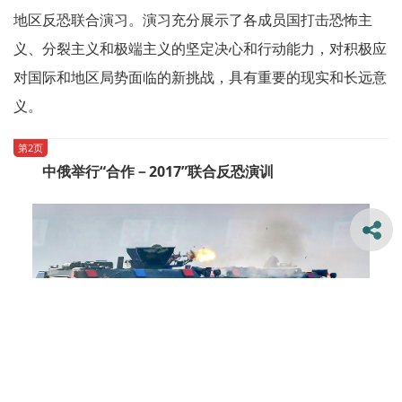
地区反恐联合演习。演习充分展示了各成员国打击恐怖主
义、分裂主义和极端主义的坚定决心和行动能力，对积极应
对国际和地区局势面临的新挑战，具有重要的现实和长远意
义。
第2页
中俄举行“合作－2017”联合反恐演训
新浪微博
腾讯微博
人民微博