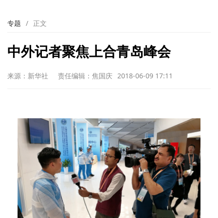
专题
/
正文
中外记者聚焦上合青岛峰会
来源：新华社
责任编辑：焦国庆
2018-06-09 17:11