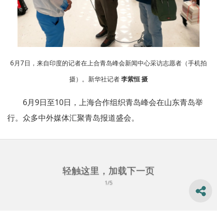
6月7日，来自印度的记者在上合青岛峰会新闻中心采访志愿者（手机拍
摄）。新华社记者
李紫恒 摄
6月9日至10日，上海合作组织青岛峰会在山东青岛举
行。众多中外媒体汇聚青岛报道盛会。
轻触这里，加载下一页
1/5