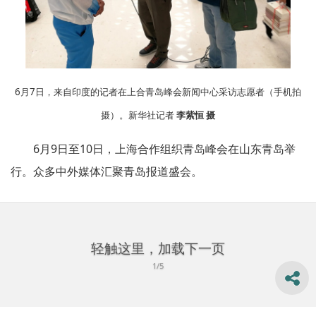
6月7日，来自印度的记者在上合青岛峰会新闻中心采访志愿者（手机拍
摄）。新华社记者
李紫恒 摄
6月9日至10日，上海合作组织青岛峰会在山东青岛举
行。众多中外媒体汇聚青岛报道盛会。
轻触这里，加载下一页
1/5