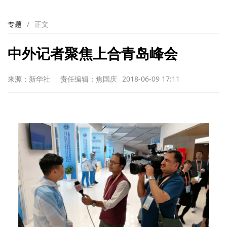
专题
/
正文
中外记者聚焦上合青岛峰会
来源：新华社
责任编辑：焦国庆
2018-06-09 17:11