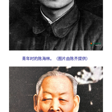
青年时的陈海林。（图片由陈齐提供）