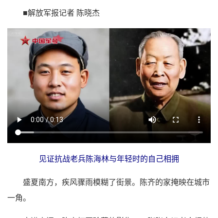
■解放军报记者 陈晓杰
见证抗战老兵陈海林与年轻时的自己相拥
盛夏南方，疾风骤雨模糊了街景。陈齐的家掩映在城市
一角。