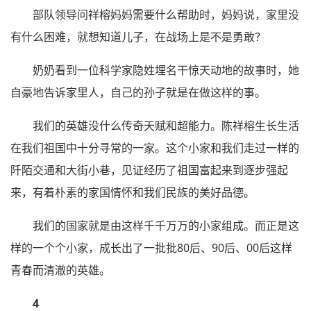
部队领导问祥榕妈妈需要什么帮助时，妈妈说，家里没
有什么困难，就想知道儿子，在战场上是不是勇敢？
奶奶看到一位科学家隐姓埋名干惊天动地的故事时，她
自豪地告诉家里人，自己的孙子就是在做这样的事。
我们的英雄没什么传奇天赋和超能力。陈祥榕生长生活
在我们祖国中十分寻常的一家。这个小家和我们走过一样的
阡陌交通和大街小巷，见证经历了祖国富起来到逐步强起
来，有着朴素的家国情怀和我们民族的美好品德。
我们的国家就是由这样千千万万的小家组成。而正是这
样的一个个小家，成长出了一批批80后、90后、00后这样
青春而清澈的英雄。
4