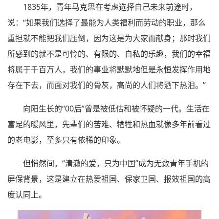
1835年，青年马克思在考虑选择自己未来前途时，
说：“如果我们选择了最能为人类福利而劳动的职业，那么
重担就不能把我们压倒，因为这是为大家而献身；那时我们
所感到的就不是可怜的、有限的、自私的乐趣，我们的幸福
将属于千百万人，我们的事业将默默地但是永恒发挥作用地
存在下去，而面对我们的骨灰，高尚的人们将洒下热泪。”
向阳生长的“00后”曾是被低估和被怀疑的一代。生活在
富足的暖风里，先辈们的苦难、牺牲和热血就像多年前看过
的老电影，至多只有依稀的印象。
但悄然间，“清澈的爱，只为中国”成为无数青年手机的
屏保背景，这是建立在热爱祖国、保家卫国、报效祖国的高
度认同上。