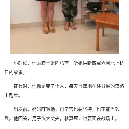
小时候，他黏着堂姐陈巧萍，听她讲新四军六团北上抗
日的故事。
征兵时，他像是变了个人，每天自律地在环县城的道路
上跑步。
出发前，妈妈叮嘱他，再辛苦也要坚持，也不能当逃
兵。他回答，男子汉大丈夫，就算死，也要死在战场上。