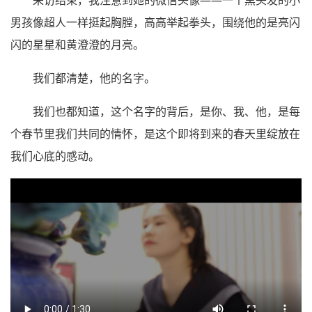
采访结束，我注意到她的微信头像——一个黑头发的小
男孩像超人一样挺起胸膛，高高举起拳头，围绕他的是亮闪
闪的星星和黄澄澄的月亮。
我们都清楚，他的名字。
我们也都知道，这个名字的背后，是你、我、他，是每
个春节里我们共同的情怀，是这个即将到来的春天里绽放在
我们心底的感动。