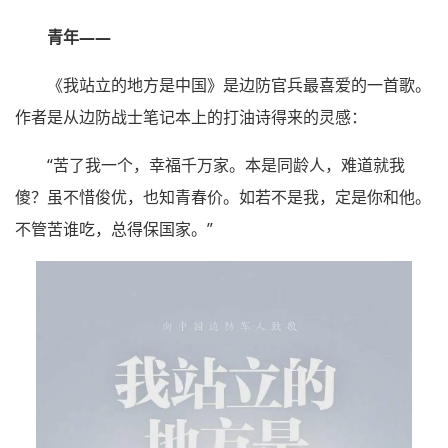
青年——
《我站立的地方是中国》是边防官兵最喜爱的一首歌。
作者是从边防战士笔记本上的打油诗得来的灵感：
“苦了我一个，幸福千万家。本是同龄人，难道就我
傻？虽不惜俊优，也知青春价。如若不是我，定是你和他。
不管苦谁吃，总得保国家。”