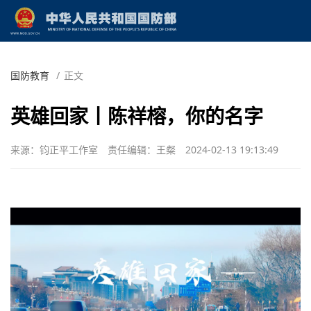
国防教育
/
正文
英雄回家丨陈祥榕，你的名字
来源：钧正平工作室
责任编辑：王粲
2024-02-13 19:13:49