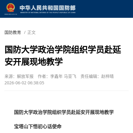
国防教育
/
正文
国防大学政治学院组织学员赴延
安开展现地教学
来源：解放军报
作者：李鑫年 马亚飞
责任编辑：赵梓晴
2026-06-02 06:38:05
国防大学政治学院组织学员赴延安开展现地教学
宝塔山下悟初心话使命