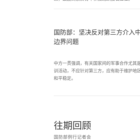
国防部：坚决反对第三方介入
边界问题
中方一贯强调，有关国家间的军事合作尤其
训活动，不应针对第三方，应有助于维护地
和平稳定。
往期回顾
国防部例行记者会