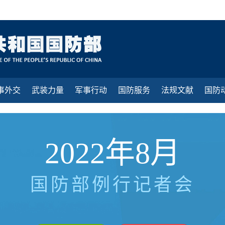
事外交
武装力量
军事行动
国防服务
法规文献
国防
2022年8月
国防部例行记者会