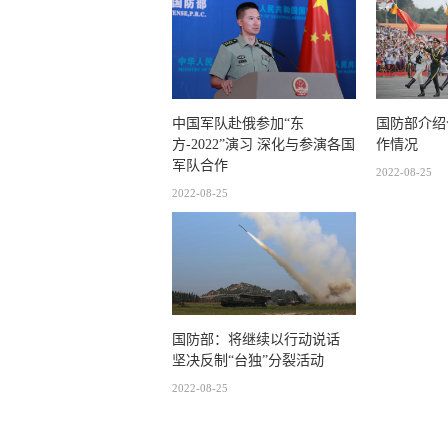
中国军队赴俄参加“东
国防部介绍
方-2022”演习 深化与参演各国
作情况
军队合作
2022-08-25
2022-08-25
国防部：将继续以行动说话
坚决反制“台独”分裂活动
2022-08-25