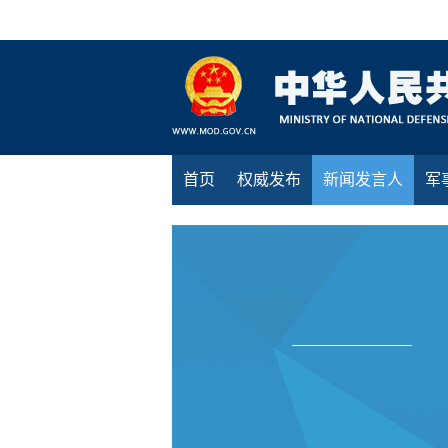
首页
权威发布
新闻发言人
军